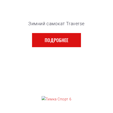
Зимний самокат Traverse
ПОДРОБНЕЕ