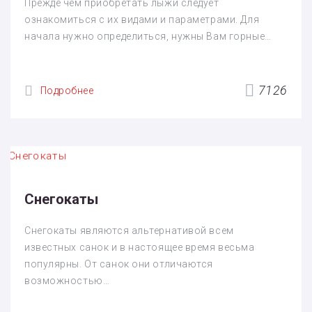
Прежде чем приобретать лыжи следует
ознакомиться с их видами и параметрами. Для
начала нужно определиться, нужны Вам горные…
7126
Подробнее
Снегокаты
Снегокаты являются альтернативой всем
известных санок и в настоящее время весьма
популярны. От санок они отличаются
возможностью…