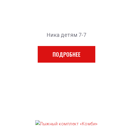
Ника детям 7-7
ПОДРОБНЕЕ