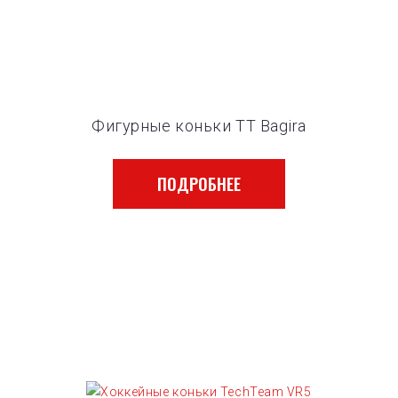
Фигурные коньки TT Bagira
ПОДРОБНЕЕ