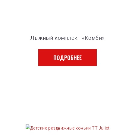
Лыжный комплект «Комби»
ПОДРОБНЕЕ