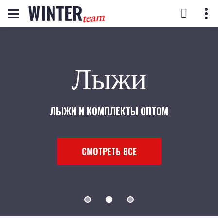
Лыжи
ЛЫЖИ И КОМПЛЕКТЫ ОПТОМ
СМОТРЕТЬ ВСЕ