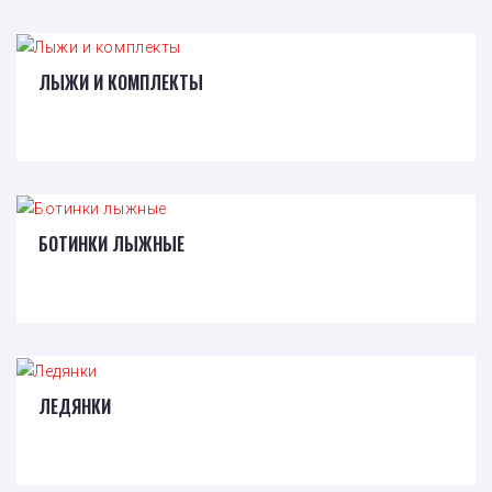
ЛЫЖИ И КОМПЛЕКТЫ
БОТИНКИ ЛЫЖНЫЕ
ЛЕДЯНКИ