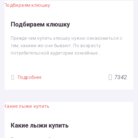
Подбираем клюшку
Прежде чем купить клюшку нужно ознакомиться с
тем, какими же они бывают. По возрасту
потребительской аудитории хоккейные…
7342
Подробнее
Какие лыжи купить