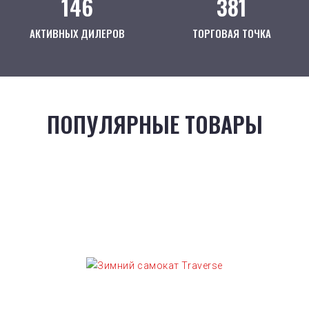
146
381
АКТИВНЫХ ДИЛЕРОВ
ТОРГОВАЯ ТОЧКА
ПОПУЛЯРНЫЕ ТОВАРЫ