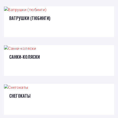
ВАТРУШКИ (ТЮБИНГИ)
САНКИ-КОЛЯСКИ
СНЕГОКАТЫ