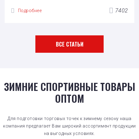
7402
Подробнее
ВСЕ СТАТЬИ
ЗИМНИЕ СПОРТИВНЫЕ ТОВАРЫ
ОПТОМ
Для подготовки торговых точек к зимнему сезону наша
компания предлагает Вам широкий ассортимент продукции
на выгодных условиях.