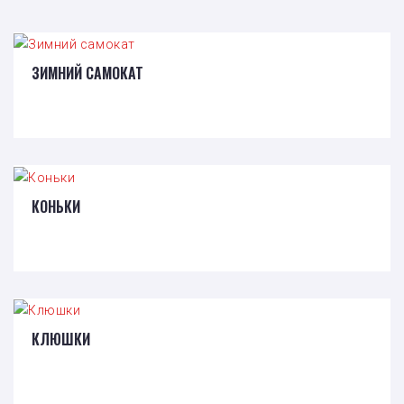
ЗИМНИЙ САМОКАТ
КОНЬКИ
КЛЮШКИ