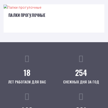
ПАЛКИ ПРОГУЛОЧНЫЕ
18
254
ЛЕТ РАБОТАЕМ ДЛЯ ВАС
СНЕЖНЫХ ДНЯ ЗА ГОД