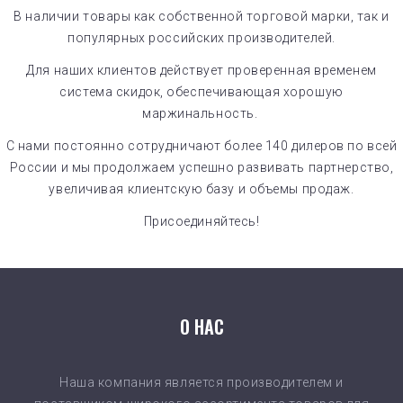
В наличии товары как собственной торговой марки, так и
популярных российских производителей.
Для наших клиентов действует проверенная временем
система скидок, обеспечивающая хорошую
маржинальность.
С нами постоянно сотрудничают более 140 дилеров по всей
России и мы продолжаем успешно развивать партнерство,
увеличивая клиентскую базу и объемы продаж.
Присоединяйтесь!
О НАС
Наша компания является производителем и