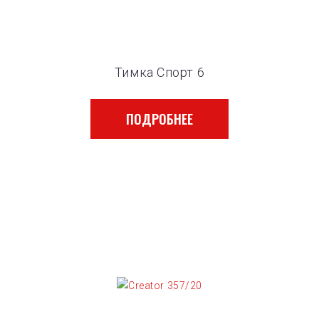
Тимка Спорт 6
ПОДРОБНЕЕ