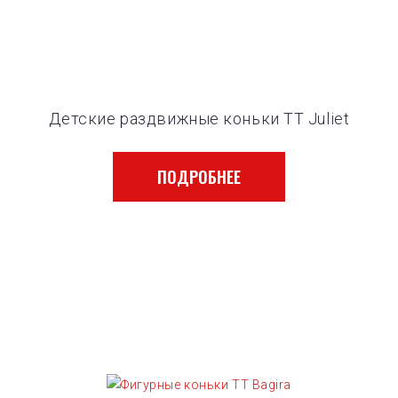
Детские раздвижные коньки ТТ Juliet
ПОДРОБНЕЕ