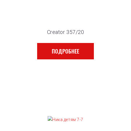
Creator 357/20
ПОДРОБНЕЕ