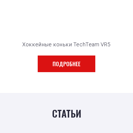
Хоккейные коньки TechTeam VR5
ПОДРОБНЕЕ
СТАТЬИ