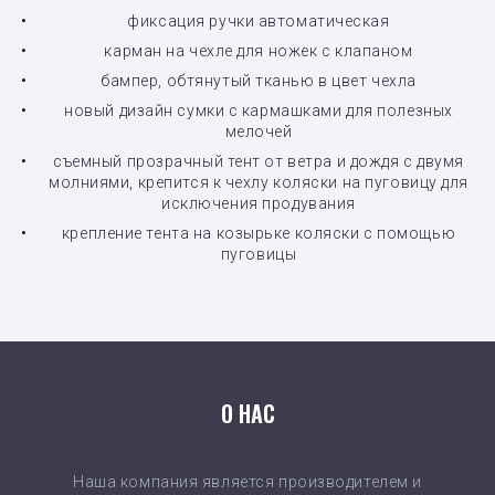
фиксация ручки автоматическая
карман на чехле для ножек с клапаном
бампер, обтянутый тканью в цвет чехла
новый дизайн сумки с кармашками для полезных
мелочей
съемный прозрачный тент от ветра и дождя с двумя
молниями, крепится к чехлу коляски на пуговицу для
исключения продувания
крепление тента на козырьке коляски с помощью
пуговицы
О НАС
Наша компания является производителем и