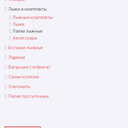
Лыжи и комплекты
Лыжные комплекты
Лыжи
Палки лыжные
Аксессуары
Ботинки лыжные
Ледянки
Ватрушки (тюбинги)
Санки-коляски
Снегокаты
Палки прогулочные