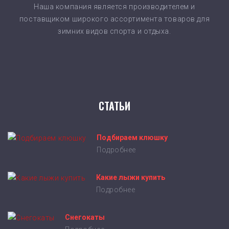
Наша компания является производителем и
поставщиком широкого ассортимента товаров для
зимних видов спорта и отдыха.
СТАТЬИ
Подбираем клюшку
Подробнее
Какие лыжи купить
Подробнее
Снегокаты