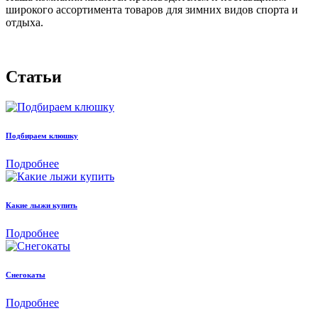
широкого ассортимента товаров для зимних видов спорта и
отдыха.
Статьи
Подбираем клюшку
Подробнее
Какие лыжи купить
Подробнее
Снегокаты
Подробнее