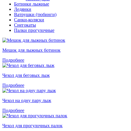
Ботинки лыжные
Ледянки
Ватрушки (тюбинги)
Санки-коляски
Снегокаты
Палки прогулочные
Мешок для лыжных ботинок
Подробнее
Чехол для беговых лыж
Подробнее
Чехол на одну пару лыж
Подробнее
Чехол для прогулочных палок