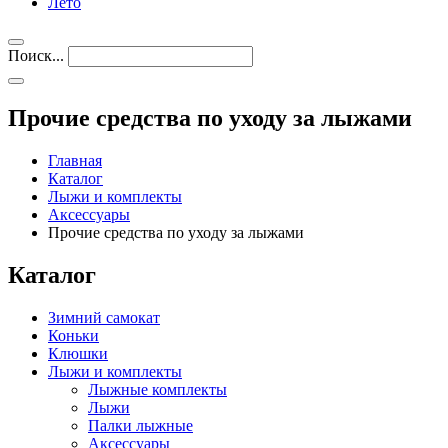
Лето
Поиск...
Прочие средства по уходу за лыжами
Главная
Каталог
Лыжи и комплекты
Аксессуары
Прочие средства по уходу за лыжами
Каталог
Зимний самокат
Коньки
Клюшки
Лыжи и комплекты
Лыжные комплекты
Лыжи
Палки лыжные
Аксессуары