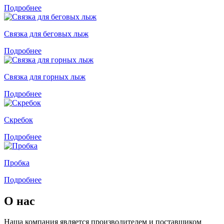
Подробнее
Связка для беговых лыж
Подробнее
Связка для горных лыж
Подробнее
Скребок
Подробнее
Пробка
Подробнее
О нас
Наша компания является производителем и поставщиком