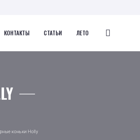
КОНТАКТЫ
СТАТЬИ
ЛЕТО
LY
рные коньки Holly