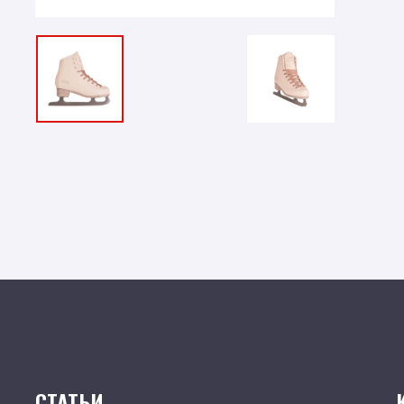
СТАТЬИ