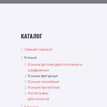
КАТАЛОГ
Зимний самокат
Коньки
Коньки детские двухполозные и
раздвижные
Коньки фигурные
Коньки хоккейные
Коньки прокатные
Аксессуары
для коньков